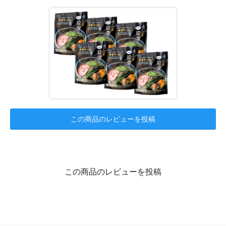
この商品のレビューを投稿
この商品のレビューを投稿