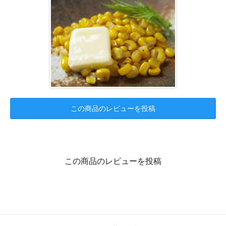
この商品のレビューを投稿
この商品のレビューを投稿