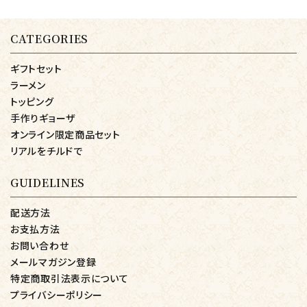
CATEGORIES
ギフトセット
ラーメン
トッピング
手作りギョーザ
オンライン限定商品セット
リアルをチルドで
GUIDELINES
配送方法
お支払方法
お問い合わせ
メールマガジン登録
特定商取引法表示について
プライバシーポリシー